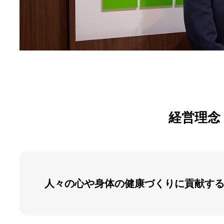
経営理念
人々の心や身体の健康づくりに貢献す