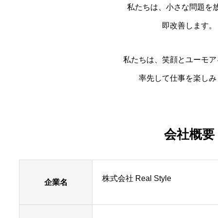
私たちは、小さな問題を
即改善します。
私たちは、笑顔とユーモア
率先して仕事を楽しみ
会社概要
株式会社 Real Style
企業名