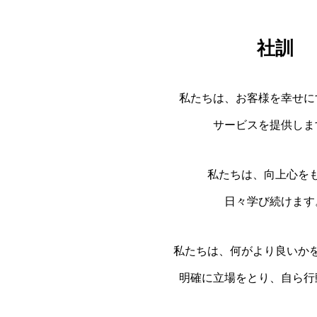
社訓
私たちは、お客様を幸せに
サービスを提供しま
私たちは、向上心を
日々学び続けます
私たちは、何がより良いか
明確に立場をとり、自ら行