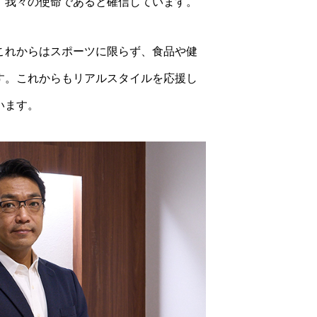
、我々の使命であると確信しています。
これからはスポーツに限らず、食品や健
す。これからもリアルスタイルを応援し
います。