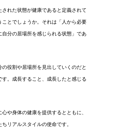
たされた状態が健康であると定義されて
うことでしょうか。それは「人から必要
に自分の居場所を感じられる状態」であ
分の役割や居場所を見出していくのだと
です。成長すること、成長したと感じる
に心や身体の健康を提供するとともに、
たちリアルスタイルの使命です。