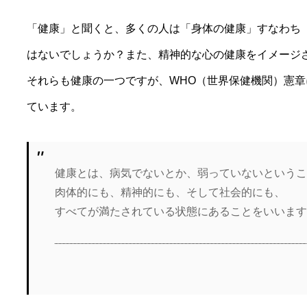
「健康」と聞くと、多くの人は「身体の健康」すなわち
はないでしょうか？また、精神的な心の健康をイメージ
それらも健康の一つですが、WHO（世界保健機関）憲
ています。
健康とは、病気でないとか、弱っていないという
肉体的にも、精神的にも、そして社会的にも、
すべてが満たされている状態にあることをいいま