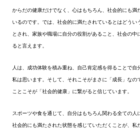
からだの健康だけでなく、心はもちろん、社会的にも満
いるのです。では、社会的に満たされているとはどうい
とされ、家族や職場に自分の役割があること、社会の中
ると言えます。
人は、成功体験を積み重ね、自己肯定感を得ることで自
私は思います。そして、それこそがまさに「成長」なの
ことこそが「社会的健康」に繋がると信じています。
スポーツや食を通じて、自分はもちろん関わる全ての人
社会的にも満たされた状態を感じていただくことが、私