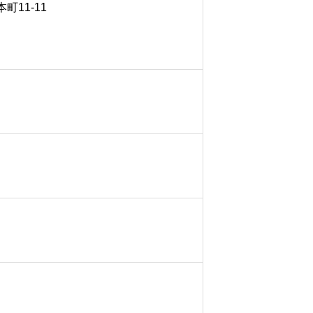
町11-11