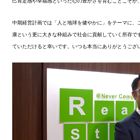
己肯定感や幸福感といった心の豊かさを育むことこそが
中期経営計画では「人と地球を健やかに」をテーマに、
康という更に大きな枠組みで社会に貢献していく所存で
ていただけると幸いです。いつも本当にありがとうござ