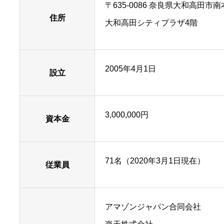
〒635-0086 奈良県大和高田市南本
住所
大和高田シティプラザ4階
2005年4月1日
設立
3,000,000円
資本金
71名（2020年3月1日現在）
従業員
アマゾンジャパン合同会社