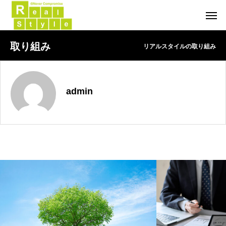
取り組み
リアルスタイルの取り組み
admin